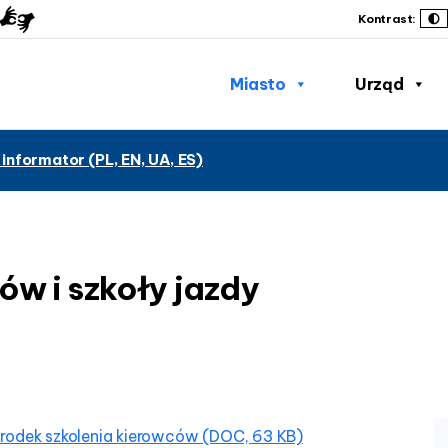
Kontrast:
Miasto
Urząd
 informator (PL, EN, UA, ES)
ów i szkoły jazdy
rodek szkolenia kierowców (DOC, 63 KB)