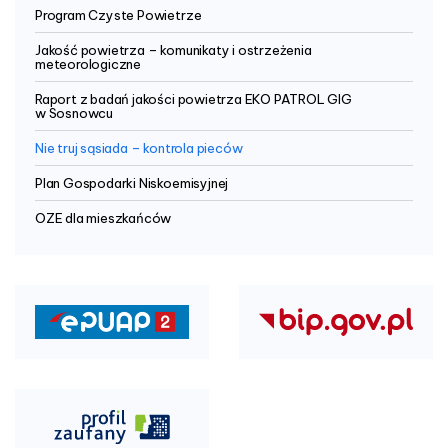
Program Czyste Powietrze
Jakość powietrza – komunikaty i ostrzeżenia
meteorologiczne
Raport z badań jakości powietrza EKO PATROL GIG
w Sosnowcu
Nie truj sąsiada – kontrola pieców
Plan Gospodarki Niskoemisyjnej
OZE dla mieszkańców