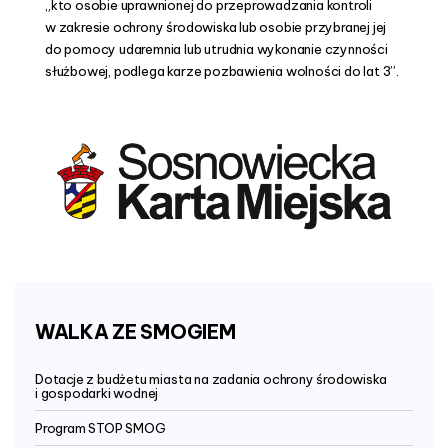
„kto osobie uprawnionej do przeprowadzania kontroli
w zakresie ochrony środowiska lub osobie przybranej jej
do pomocy udaremnia lub utrudnia wykonanie czynności
służbowej, podlega karze pozbawienia wolności do lat 3”.
WALKA
ZE
SMOGIEM
Dotacje z budżetu miasta na zadania ochrony środowiska
i gospodarki wodnej
Program STOP SMOG