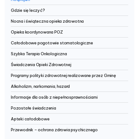
Gdzie się leczyć?
Nocna i świąteczna opieka zdrowotna
Opieka koordynowana POZ
Całodobowe pogotowie stomatologiczne
Szybka Terapia Onkologiczna
Świadczenia Opieki Zdrowotnej
Programy polityki zdrowotnej realizowane przez Gminę
Alkoholizm, narkomania, hazard
Informacje dla osób z niepełnosprawnościami
Pozostałe świadczenia
Apteki całodobowe
Przewodnik – ochrona zdrowia psychicznego