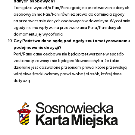
danych osobowych?
Tam gdzie wyraził/a Pan/Pani zgodę na przetwarzanie danych
osobowych ma Pan/Pani również prawo do cofnięcia zgody
na przetwarzanie danych osobowych w dowolnym. Wycofanie
zgody nie ma wpływu na przetwarzania Pana/Pani danych
do momentu jej wycofania.
Czy Państwa dane będą podlegały zautomatyzowanemu
podejmowaniu decyzji?
Pani/Pana dane osobowe nie będą przetwarzane w sposób
zautomatyzowany i nie będą profilowane chyba, że takie
działanie jest dozwolone przepisami prawa, które przewidują
właściwe środki ochrony praw i wolności osób, której dane
dotyczą.