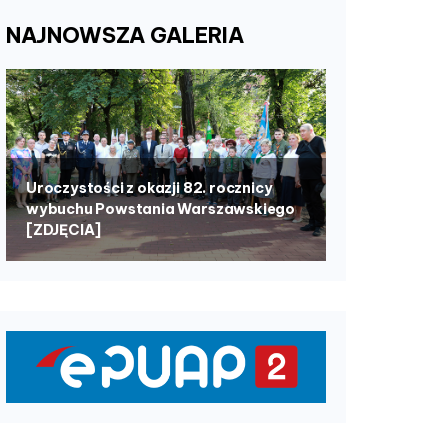
NAJNOWSZA
GALERIA
Uroczystości z okazji 82. rocznicy
wybuchu Powstania Warszawskiego
[ZDJĘCIA]