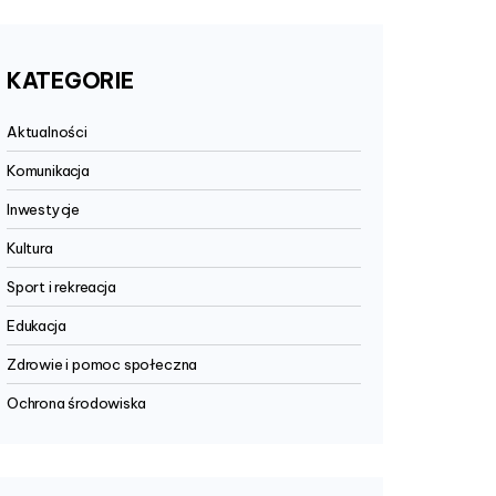
KATEGORIE
Aktualności
Komunikacja
Inwestycje
Kultura
Sport i rekreacja
Edukacja
Zdrowie i pomoc społeczna
Ochrona środowiska