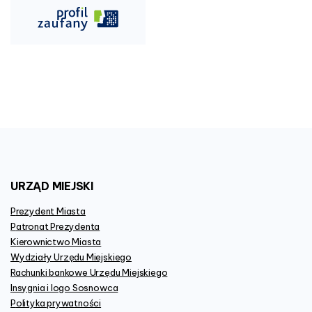
URZĄD
MIEJSKI
Prezydent Miasta
Patronat Prezydenta
Kierownictwo Miasta
Wydziały Urzędu Miejskiego
Rachunki bankowe Urzędu Miejskiego
Insygnia i logo Sosnowca
Polityka prywatności