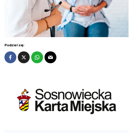
Podziel się: