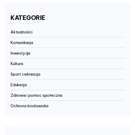
KATEGORIE
Aktualności
Komunikacja
Inwestycje
Kultura
Sport i rekreacja
Edukacja
Zdrowie i pomoc społeczna
Ochrona środowiska