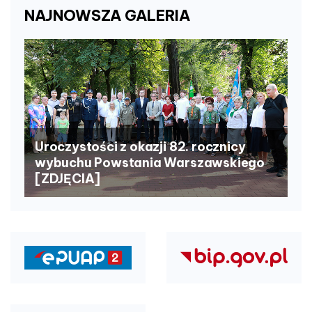
NAJNOWSZA
GALERIA
Uroczystości z okazji 82. rocznicy
wybuchu Powstania Warszawskiego
[ZDJĘCIA]