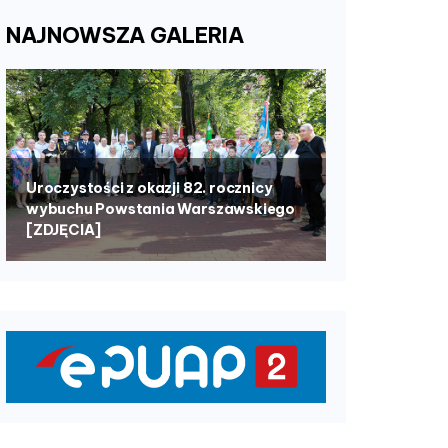
NAJNOWSZA
GALERIA
Uroczystości z okazji 82. rocznicy
wybuchu Powstania Warszawskiego
[ZDJĘCIA]