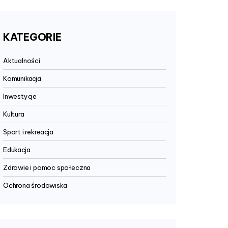
KATEGORIE
Aktualności
Komunikacja
Inwestycje
Kultura
Sport i rekreacja
Edukacja
Zdrowie i pomoc społeczna
Ochrona środowiska