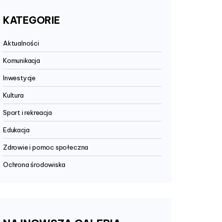
KATEGORIE
Aktualności
Komunikacja
Inwestycje
Kultura
Sport i rekreacja
Edukacja
Zdrowie i pomoc społeczna
Ochrona środowiska