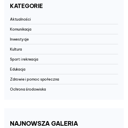
KATEGORIE
Aktualności
Komunikacja
Inwestycje
Kultura
Sport i rekreacja
Edukacja
Zdrowie i pomoc społeczna
Ochrona środowiska
NAJNOWSZA
GALERIA