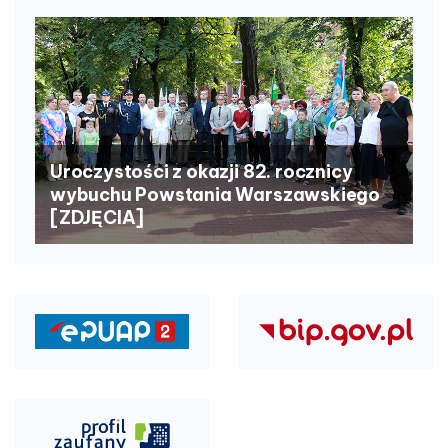
Uroczystości z okazji 82. rocznicy
wybuchu Powstania Warszawskiego
[ZDJĘCIA]