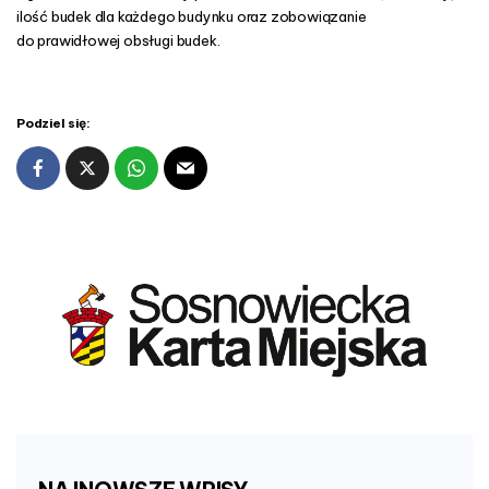
ilość budek dla każdego budynku oraz zobowiązanie
do prawidłowej obsługi budek.
Podziel się: