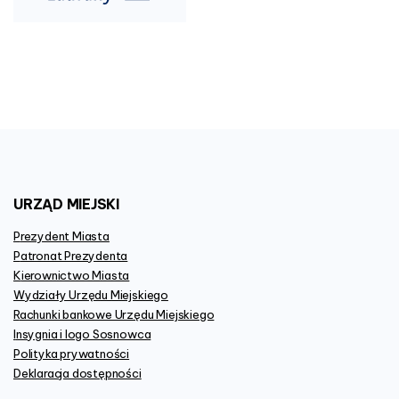
URZĄD
MIEJSKI
Prezydent Miasta
Patronat Prezydenta
Kierownictwo Miasta
Wydziały Urzędu Miejskiego
Rachunki bankowe Urzędu Miejskiego
Insygnia i logo Sosnowca
Polityka prywatności
Deklaracja dostępności