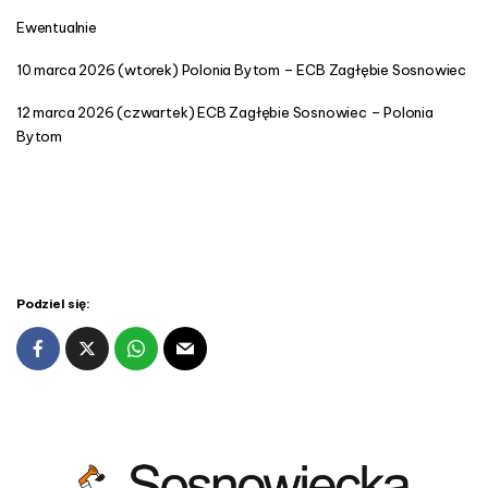
Ewentualnie
10 marca 2026 (wtorek) Polonia Bytom – ECB Zagłębie Sosnowiec
12 marca 2026 (czwartek) ECB Zagłębie Sosnowiec – Polonia
Bytom
Podziel się: