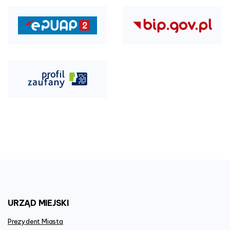
URZĄD
MIEJSKI
Prezydent Miasta