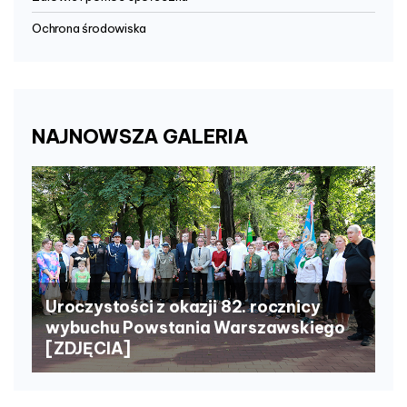
Ochrona środowiska
NAJNOWSZA
GALERIA
Uroczystości z okazji 82. rocznicy
wybuchu Powstania Warszawskiego
[ZDJĘCIA]