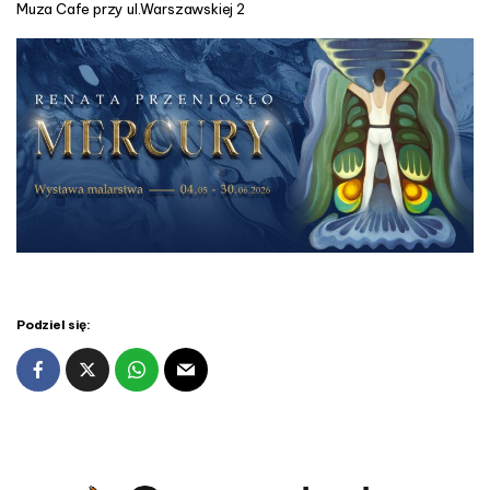
Muza Cafe przy ul.Warszawskiej 2
Podziel się: