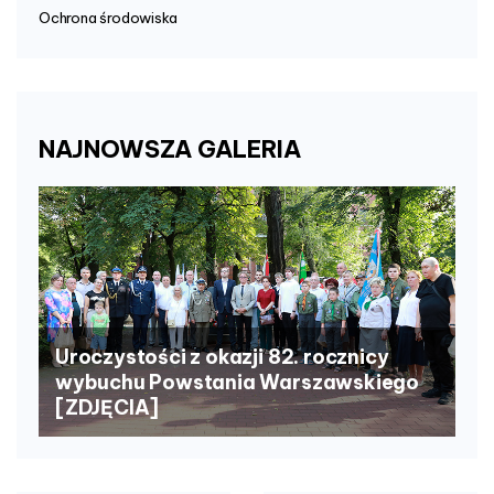
Ochrona środowiska
NAJNOWSZA
GALERIA
Uroczystości z okazji 82. rocznicy
wybuchu Powstania Warszawskiego
[ZDJĘCIA]