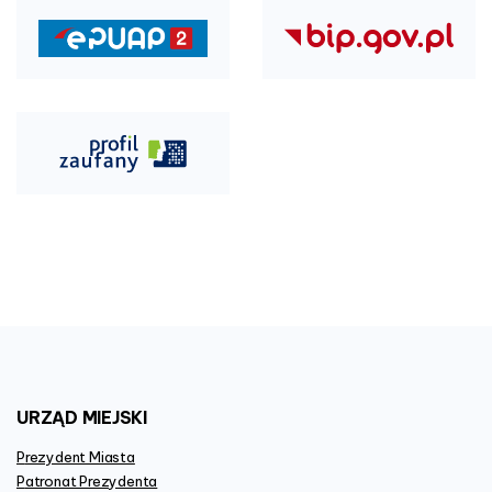
URZĄD
MIEJSKI
Prezydent Miasta
Patronat Prezydenta