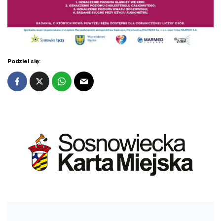
Podziel się: