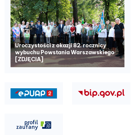
Uroczystości z okazji 82. rocznicy
wybuchu Powstania Warszawskiego
[ZDJĘCIA]