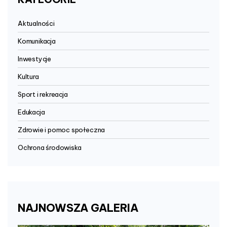
Aktualności
Komunikacja
Inwestycje
Kultura
Sport i rekreacja
Edukacja
Zdrowie i pomoc społeczna
Ochrona środowiska
NAJNOWSZA
GALERIA