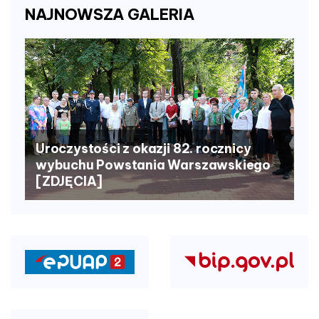
NAJNOWSZA
GALERIA
Uroczystości z okazji 82. rocznicy
wybuchu Powstania Warszawskiego
[ZDJĘCIA]