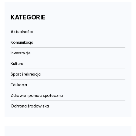
KATEGORIE
Aktualności
Komunikacja
Inwestycje
Kultura
Sport i rekreacja
Edukacja
Zdrowie i pomoc społeczna
Ochrona środowiska