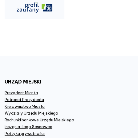
URZĄD
MIEJSKI
Prezydent Miasta
Patronat Prezydenta
Kierownictwo Miasta
Wydziały Urzędu Miejskiego
Rachunki bankowe Urzędu Miejskiego
Insygnia i logo Sosnowca
Polityka prywatności