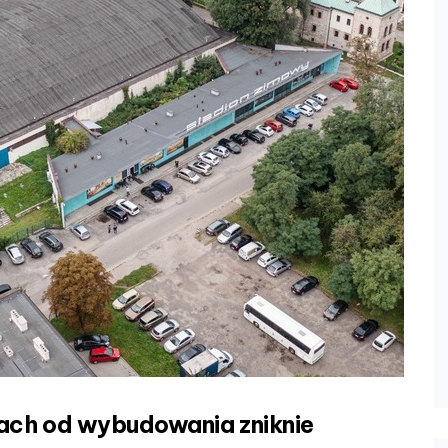
ach od wybudowania zniknie