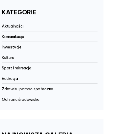
KATEGORIE
Aktualności
Komunikacja
Inwestycje
Kultura
Sport i rekreacja
Edukacja
Zdrowie i pomoc społeczna
Ochrona środowiska