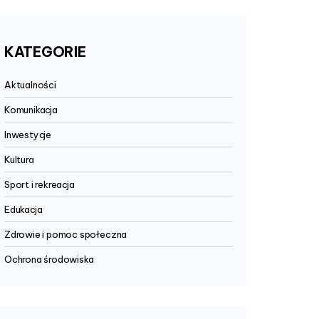
KATEGORIE
Aktualności
Komunikacja
Inwestycje
Kultura
Sport i rekreacja
Edukacja
Zdrowie i pomoc społeczna
Ochrona środowiska