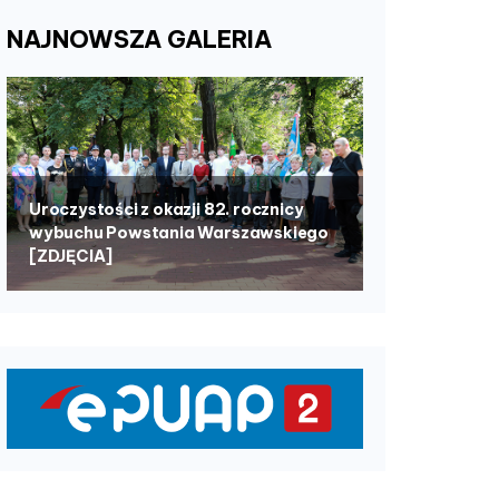
NAJNOWSZA
GALERIA
Uroczystości z okazji 82. rocznicy
wybuchu Powstania Warszawskiego
[ZDJĘCIA]