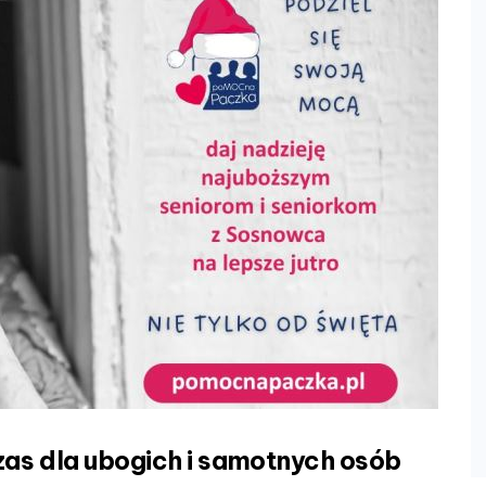
zas dla ubogich i samotnych osób