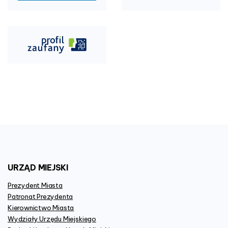
URZĄD
MIEJSKI
Prezydent Miasta
Patronat Prezydenta
Kierownictwo Miasta
Wydziały Urzędu Miejskiego