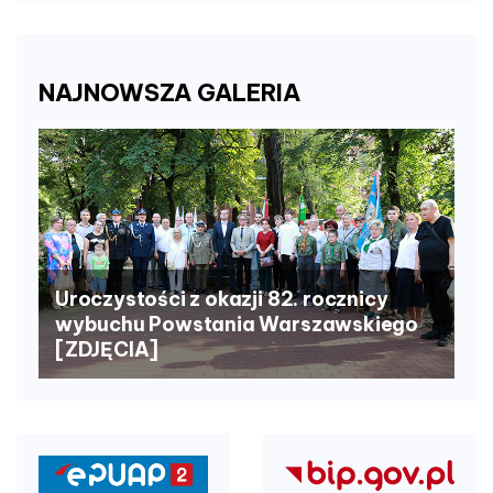
NAJNOWSZA
GALERIA
Uroczystości z okazji 82. rocznicy
wybuchu Powstania Warszawskiego
[ZDJĘCIA]