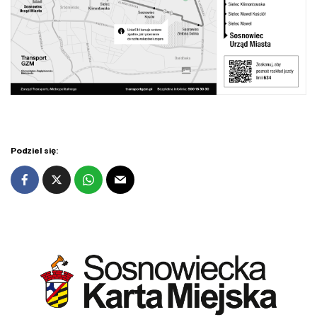
Podziel się: