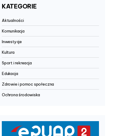
KATEGORIE
Aktualności
Komunikacja
Inwestycje
Kultura
Sport i rekreacja
Edukacja
Zdrowie i pomoc społeczna
Ochrona środowiska