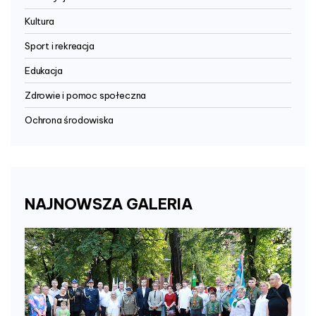
Kultura
Sport i rekreacja
Edukacja
Zdrowie i pomoc społeczna
Ochrona środowiska
NAJNOWSZA
GALERIA