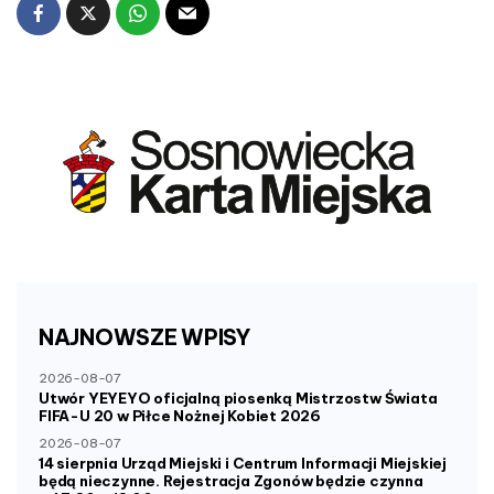
NAJNOWSZE
WPISY
2026-08-07
Utwór YEYEYO oficjalną piosenką Mistrzostw Świata
FIFA-U 20 w Piłce Nożnej Kobiet 2026
2026-08-07
14 sierpnia Urząd Miejski i Centrum Informacji Miejskiej
będą nieczynne. Rejestracja Zgonów będzie czynna