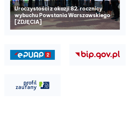
Uroczystości z okazji 82. rocznicy
wybuchu Powstania Warszawskiego
[ZDJĘCIA]