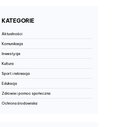
KATEGORIE
Aktualności
Komunikacja
Inwestycje
Kultura
Sport i rekreacja
Edukacja
Zdrowie i pomoc społeczna
Ochrona środowiska