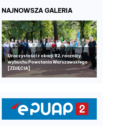
NAJNOWSZA
GALERIA
Uroczystości z okazji 82. rocznicy
wybuchu Powstania Warszawskiego
[ZDJĘCIA]